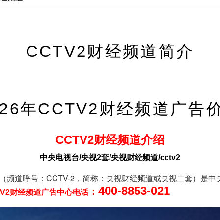
CCTV2财经频道简介
026年CCTV2财经频道广告
CCTV2财经频道介绍
中央电视台/央视2套
/
央视财经频道/cctv2
（频道呼号：CCTV-2，简称：央视财经频道或央视二套）是
中
400-8853-021
：
TV2财经
频道
广告中心电话