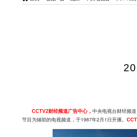
2
中央电视台财经频道
CCTV2财经频道广告中心，
节目为辅助的电视频道，于1987年2月1日开播
。
CC