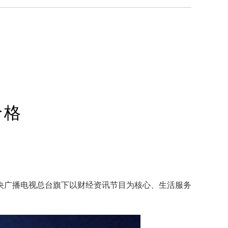
价格
央广播电视总台
旗下以财经资讯节目为核心、生活服务