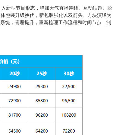
，引入新型节目形态，增加天气直播连线、互动话题、脱
整体包装升级换代，新包装强化以双箭头、方块演绎为
别系统；管理提升，重新梳理工作流程和时间节点，制