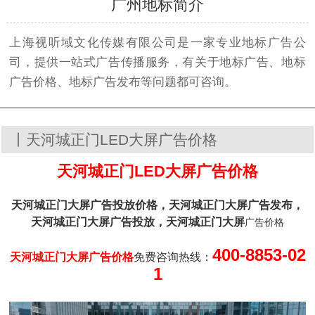
广州地标简介
上海视听域文化传媒有限公司是一家专业地标广告公
司，提供一站式广告传播服务，有关于地标广告、地标
广告价格、地标广告发布等问题都可咨询。
丨天河城正门LED大屏广告价格
天河城正门LED大屏广告价格
天河城正门大屏广告投放价格，
天河城正门
大屏
广告发布，
天河城正门
大屏
广告投放，
天河城正门
大屏
广告价格
400-8853-02
天河城正门大屏广告价格
免费咨询热线：
1