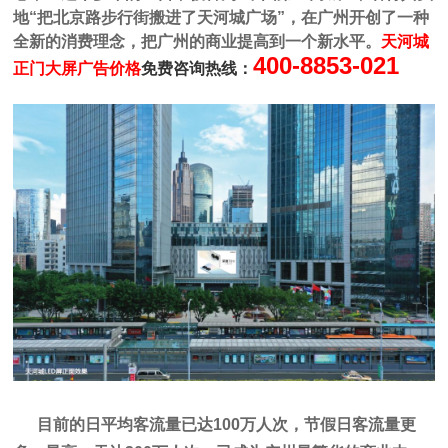
地“把北京路步行街搬进了天河城广场”，在广州开创了一种
全新的消费理念，把广州的商业提高到一个新水平。
天河城
400-8853-021
正门
大屏广告价格
免费咨询热线：
目前的日平均客流量已达100万人次，节假日客流量更