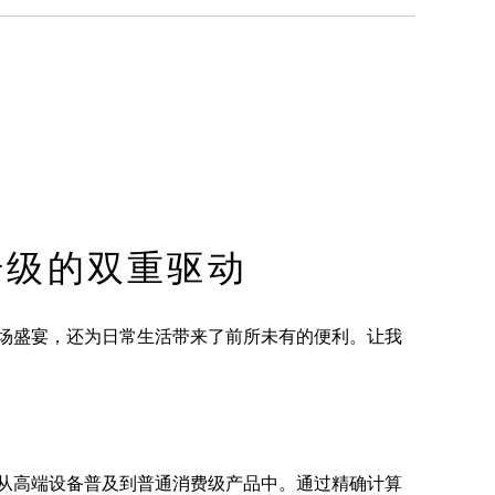
升级的双重驱动
一场盛宴，还为日常生活带来了前所未有的便利。让我
经从高端设备普及到普通消费级产品中。通过精确计算