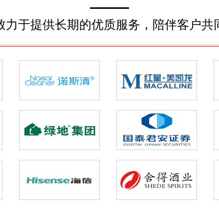
致力于提供长期的优质服务，陪伴客户共