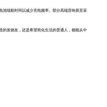
了电池续航时间以减少充电频率。部分高端音响甚至采
音质的发烧友，还是希望简化生活的普通人，都能从中