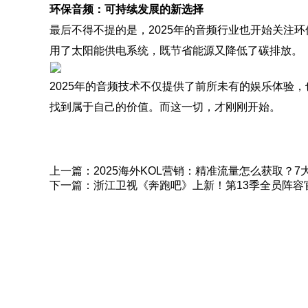
环保音频：可持续发展的新选择
最后不得不提的是，2025年的音频行业也开始关注
用了太阳能供电系统，既节省能源又降低了碳排放。
2025年的音频技术不仅提供了前所未有的娱乐体验
找到属于自己的价值。而这一切，才刚刚开始。
上一篇：
2025海外KOL营销：精准流量怎么获取？
下一篇：
浙江卫视《奔跑吧》上新！第13季全员阵容