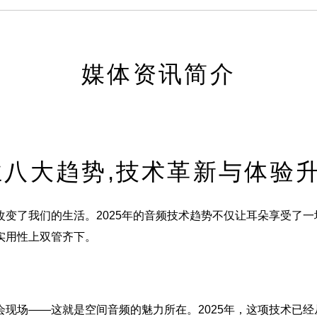
媒体资讯简介
行业八大趋势,技术革新与体验
变了我们的生活。2025年的音频技术趋势不仅让耳朵享受了
实用性上双管齐下。
现场——这就是空间音频的魅力所在。2025年，这项技术已