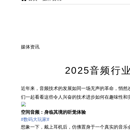
媒体资讯
2025音频
近年来，音频技术的发展如同一场无声的革命，悄然改
们一起看看这些令人兴奋的技术进步如何在趣味性和
空间音频：身临其境的听觉体验
#数码大玩家#
想象一下，戴上耳机后，仿佛置身于一个真实的音乐会