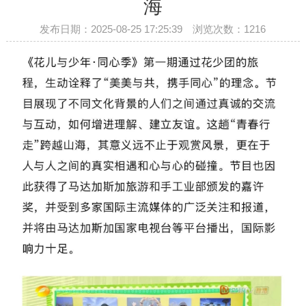
海
发布日期：2025-08-25 17:25:39 浏览次数：
1216