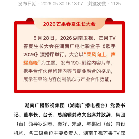
发布日期：2026-05-30 16:13:07 浏览次数：
1125