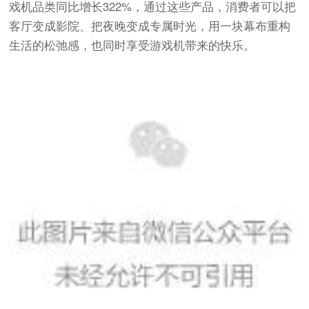
戏机品类同比增长322%，通过这些产品，消费者可以把
客厅变成影院、把夜晚变成专属时光，用一块幕布重构
生活的松弛感，也同时享受游戏机带来的快乐。