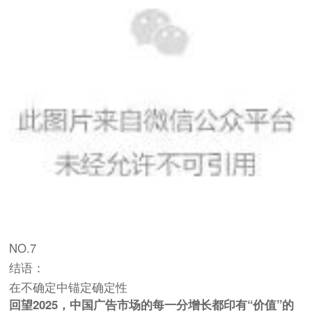
NO.7
结语：
在不确定中锚定确定性
回望2025，中国广告市场的每一分增长都印有“价值”的