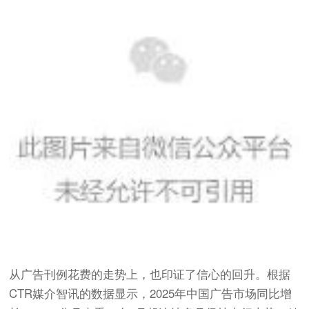
从广告刊例花费的走势上，也印证了信心的回升。根据
CTR媒介智讯的数据显示，2025年中国广告市场同比增