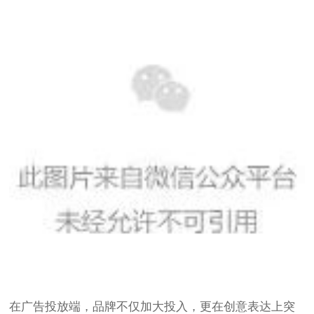
在广告投放端，品牌不仅加大投入，更在创意表达上突