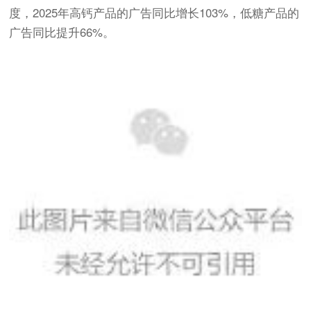
度，2025年高钙产品的广告同比增长103%，低糖产品的
广告同比提升66%。