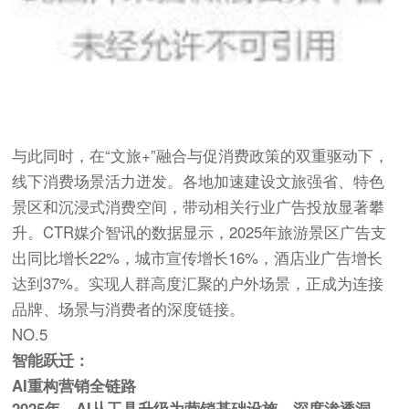
与此同时，在“文旅+”融合与促消费政策的双重驱动下，
线下消费场景活力迸发。各地加速建设文旅强省、特色
景区和沉浸式消费空间，带动相关行业广告投放显著攀
升。CTR媒介智讯的数据显示，2025年旅游景区广告支
出同比增长22%，城市宣传增长16%，酒店业广告增长
达到37%。实现人群高度汇聚的户外场景，正成为连接
品牌、场景与消费者的深度链接。
NO.5
智能跃迁：
AI重构营销全链路
2025年，AI从工具升级为营销基础设施，深度渗透洞