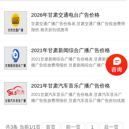
2026年甘肃交通电台广告价格
甘肃交通广播广告价格表,甘肃交通广播广告投放费用
报价,相关折扣优惠等
2021年甘肃新闻综合广播广告价格
2021甘肃新闻综合广播广告价格表,甘肃新闻综合广
播广告投放费用报价,甘肃新闻综合广播广告折扣优惠
2021年甘肃汽车音乐广播广告价格
2021甘肃汽车音乐广播广告价格表,甘肃汽车音乐广
播广告投放费用报价,甘肃汽车音乐广播广告折扣优惠
共3条 当前1/1页
首页
前一页
1
后一页