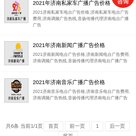
2021年济南私家车广播广告价格
2021济南私家车电台广告价格,济南私家车电台广告
费用,济南调频广告热线,音扬传播代理济南电台广播
广告
2021年济南新闻广播广告价格
2021济南新闻电台广告价格,济南新闻电台广告费用,
济南调频广告热线,音扬传播代理济南电台广播广告
2021年济南音乐广播广告价格
2021济南音乐电台广告价格,济南音乐电台广告费用,
济南调频广告热线,音扬传播代理济南电台广播广告
共6条 当前1/1页
首页
前一页
1
后一页