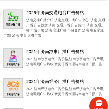
2026年济南交通电台广告价格
济南交通广播介绍 济南交通广播广告中心| 济南 交通
广播 广告投放 济南 交通广播 广告折扣| 济南 交通广
播 广告价格 济南 交通广播 节目合作 济南 电台常规
广告| 济南 电台 套餐广告
2021年济南故事广播广告价格
2021济南故事电台广告价格,济南故事电台广告费用,
济南调频广告热线,音扬传播代理济南电台广播广告
2021年济南经济广播广告价格
2021济南经济电台广告价格,济南经济电台广告费用,
济南调频广告热线,音扬传播代理济南电台广播广告