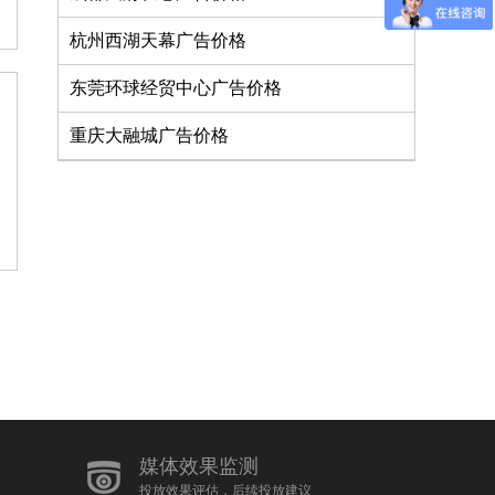
杭州西湖天幕广告价格
东莞环球经贸中心广告价格
重庆大融城广告价格
媒体效果监测
投放效果评估，后续投放建议