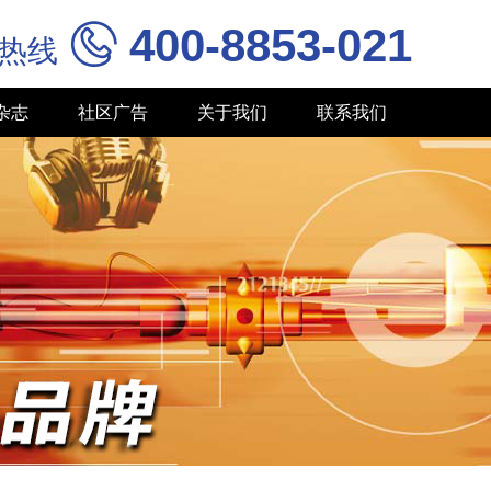
400-8853-021

务热线
杂志
社区广告
关于我们
联系我们