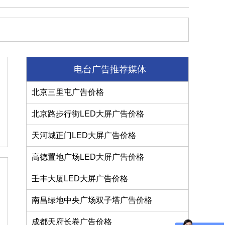
电台广告推荐媒体
北京三里屯广告价格
北京路步行街LED大屏广告价格
天河城正门LED大屏广告价格
高德置地广场LED大屏广告价格
壬丰大厦LED大屏广告价格
南昌绿地中央广场双子塔广告价格
成都天府长卷广告价格