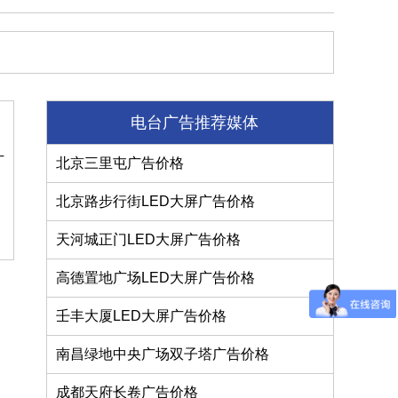
电台广告推荐媒体
广
北京三里屯广告价格
北京路步行街LED大屏广告价格
天河城正门LED大屏广告价格
高德置地广场LED大屏广告价格
壬丰大厦LED大屏广告价格
南昌绿地中央广场双子塔广告价格
成都天府长卷广告价格