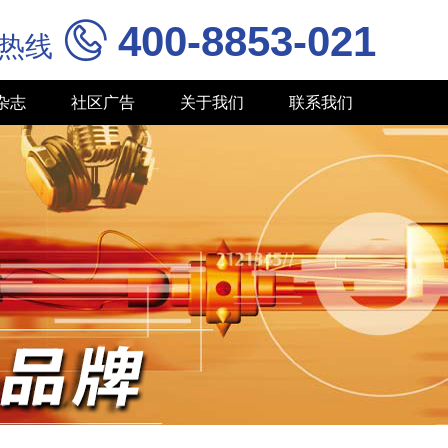
400-8853-021

务热线
杂志
社区广告
关于我们
联系我们