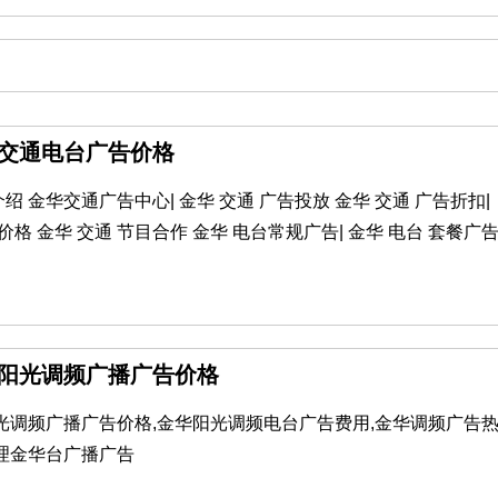
华交通电台广告价格
 金华交通广告中心| 金华 交通 广告投放 金华 交通 广告折扣|
价格 金华 交通 节目合作 金华 电台常规广告| 金华 电台 套餐广
金华阳光调频广播广告价格
阳光调频广播广告价格,金华阳光调频电台广告费用,金华调频广告
理金华台广播广告