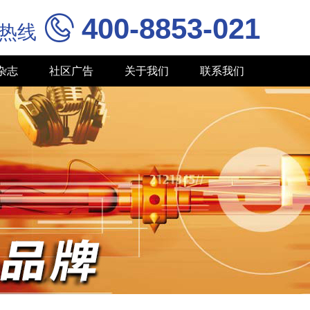
400-8853-021

务热线
杂志
社区广告
关于我们
联系我们