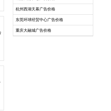
杭州西湖天幕广告价格
东莞环球经贸中心广告价格
重庆大融城广告价格
传
告