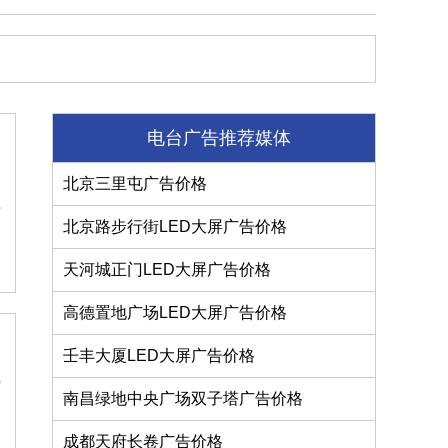
电台广告推荐媒体
北京三里屯广告价格
告
北京路步行街LED大屏广告价格
天河城正门LED大屏广告价格
高德置地广场LED大屏广告价格
壬丰大厦LED大屏广告价格
热
南昌绿地中央广场双子塔广告价格
成都天府长卷广告价格