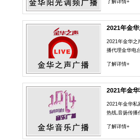
了解详情+
2021年金
2021年金华
播代理金华电
了解详情+
2021年金
2021年金华
热线,音扬传
了解详情+