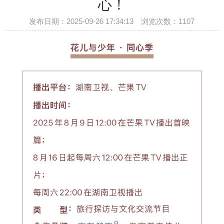
心！
发布日期：2025-09-26 17:34:13 浏览次数：
1107