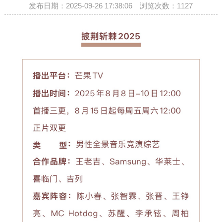
发布日期：2025-09-26 17:38:06 浏览次数：
1127