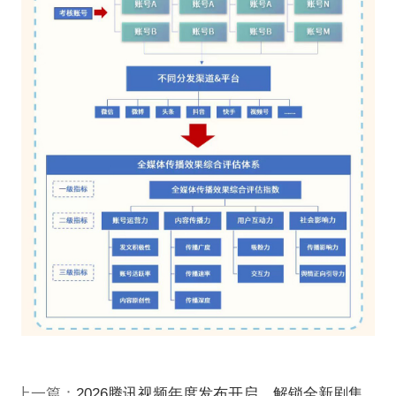
上一篇：
2026腾讯视频年度发布开启，解锁全新剧集片单！