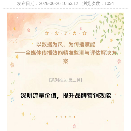
发布日期：2026-06-26 10:53:12 浏览次数：
1094