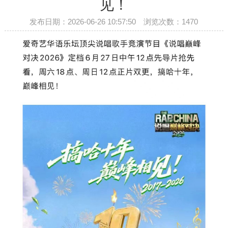
见！
发布日期：2026-06-26 10:57:50 浏览次数：
1470