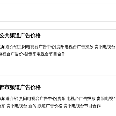
阳公共频道广告价格
共频道介绍贵阳电视台广告中心|贵阳电视台广告投放|贵阳电视台
电视台广告价格|贵阳电视台节目合作
阳都市频道广告价格
频道介绍 贵阳电视台广告中心|贵阳 电视台广告投放 贵阳电视
扣 贵阳电视台 新闻 频道广告价格 贵阳电视台节目合作