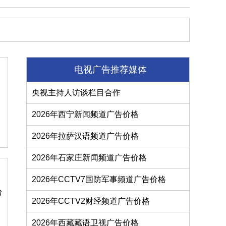
电视广告推荐媒体
央视主持人访谈栏目合作
2026年西宁新闻频道广告价格
2026年拉萨汉语频道广告价格
2026年石家庄新闻频道广告价格
2026年CCTV7国防军事频道广告价格
台
2026年CCTV2财经频道广告价格
2026年西藏藏语卫视广告价格