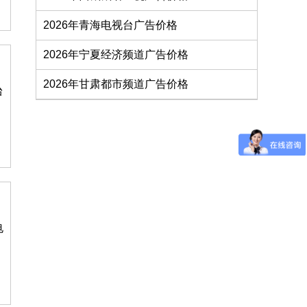
2026年青海电视台广告价格
2026年宁夏经济频道广告价格
2026年甘肃都市频道广告价格
台
电