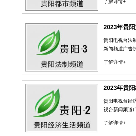
了解详情+
2023年贵
贵阳电视台法制
新闻频道广告折
了解详情+
2023年
贵阳电视台经济
视台新闻频道广
了解详情+