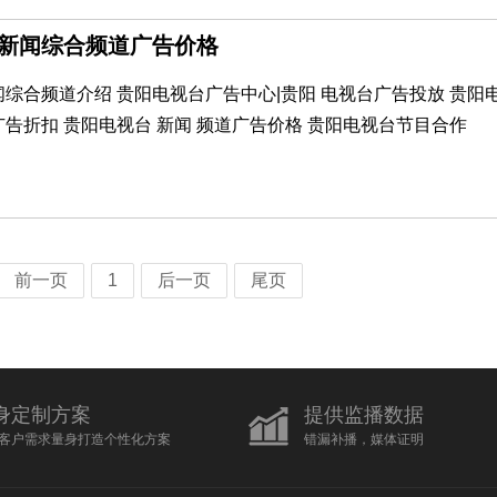
贵阳新闻综合频道广告价格
综合频道介绍 贵阳电视台广告中心|贵阳 电视台广告投放 贵阳
告折扣 贵阳电视台 新闻 频道广告价格 贵阳电视台节目合作
前一页
1
后一页
尾页
身定制方案
提供监播数据
客户需求量身打造个性化方案
错漏补播，媒体证明