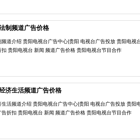
阳法制频道广告价格
频道介绍 贵阳电视台广告中心|贵阳 电视台广告投放 贵阳电视
扣 贵阳电视台 新闻 频道广告价格 贵阳电视台节目合作
贵阳经济生活频道广告价格
生活频道介绍 贵阳电视台广告中心|贵阳 电视台广告投放 贵阳
告折扣 贵阳电视台 新闻 频道广告价格 贵阳电视台节目合作