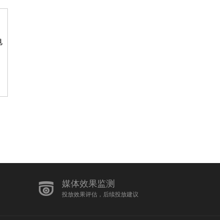
电
媒体效果监测
投放效果评估，后续投放建议