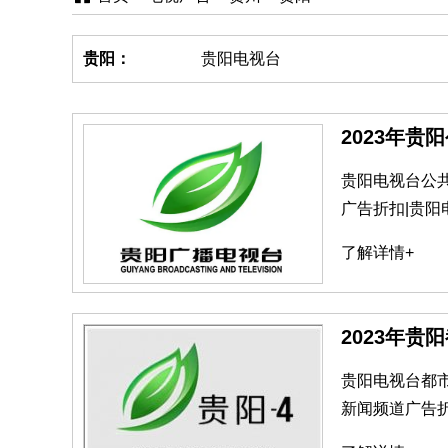
贵阳：
贵阳电视台
2023年贵
贵阳电视台公
广告折扣|贵阳
了解详情+
2023年贵
贵阳电视台都市
新闻频道广告折