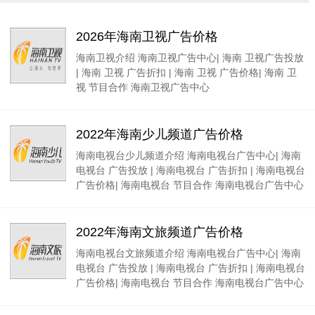
2026年海南卫视广告价格
海南卫视介绍 海南卫视广告中心| 海南 卫视广告投放
| 海南 卫视 广告折扣 | 海南 卫视 广告价格| 海南 卫
视 节目合作 海南卫视广告中心
2022年海南少儿频道广告价格
海南电视台少儿频道介绍 海南电视台广告中心| 海南
电视台 广告投放 | 海南电视台 广告折扣 | 海南电视台
广告价格| 海南电视台 节目合作 海南电视台广告中心
2022年海南文旅频道广告价格
海南电视台文旅频道介绍 海南电视台广告中心| 海南
电视台 广告投放 | 海南电视台 广告折扣 | 海南电视台
广告价格| 海南电视台 节目合作 海南电视台广告中心