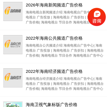
2026年海南新闻频道广告价格
海南电视台新闻频道介绍 海南电视台广告中心| 海南
电视台 广告投放 | 海南电视台 广告折扣 | 海南电视台
广告价格| 海南电视台 节目合作 海南电视台广告中心
2022年海南公共频道广告价格
海南电视台公共频道介绍 海南电视台广告中心| 海南
电视台 广告投放 | 海南电视台 广告折扣 | 海南电视台
广告价格| 海南电视台 节目合作 海南电视台广告中心
2022年海南经济频道广告价格
海南电视台经济频道介绍 海南电视台广告中心| 海南
电视台 广告投放 | 海南电视台 广告折扣 | 海南电视台
广告价格| 海南电视台 节目合作 海南电视台广告中心
海南卫视气象标版广告价格