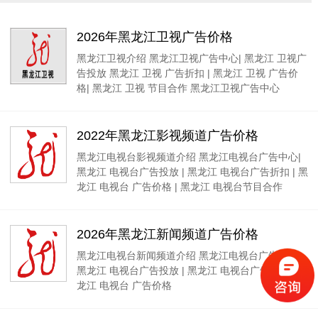
2026年黑龙江卫视广告价格
黑龙江卫视介绍 黑龙江卫视广告中心| 黑龙江 卫视广
告投放 黑龙江 卫视 广告折扣 | 黑龙江 卫视 广告价
格| 黑龙江 卫视 节目合作 黑龙江卫视广告中心
2022年黑龙江影视频道广告价格
黑龙江电视台影视频道介绍 黑龙江电视台广告中心|
黑龙江 电视台广告投放 | 黑龙江 电视台广告折扣 | 黑
龙江 电视台 广告价格 | 黑龙江 电视台节目合作
2026年黑龙江新闻频道广告价格
黑龙江电视台新闻频道介绍 黑龙江电视台广告中心|
黑龙江 电视台广告投放 | 黑龙江 电视台广告折扣 | 黑
龙江 电视台 广告价格