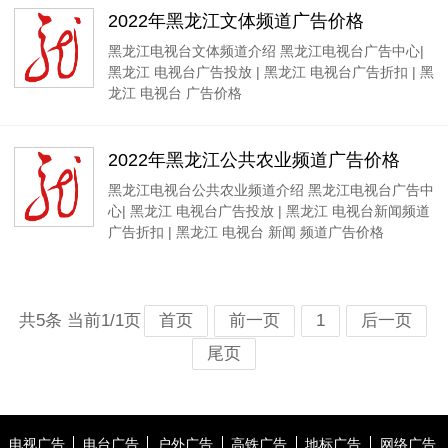
2022年黑龙江文体频道广告价格
黑龙江电视台文体频道介绍 黑龙江电视台广告中心|
黑龙江 电视台广告投放 | 黑龙江 电视台广告折扣 | 黑
龙江 电视台 广告价格
2022年黑龙江公共农业频道广告价格
黑龙江电视台公共农业频道介绍 黑龙江电视台广告中
心| 黑龙江 电视台广告投放 | 黑龙江 电视台新闻频道
广告折扣 | 黑龙江 电视台 新闻 频道广告价格
共5条 当前1/1页
首页
前一页
1
后一页
尾页
电视广告
电台广告
户外广告
高铁广告
地标广告
网络广告