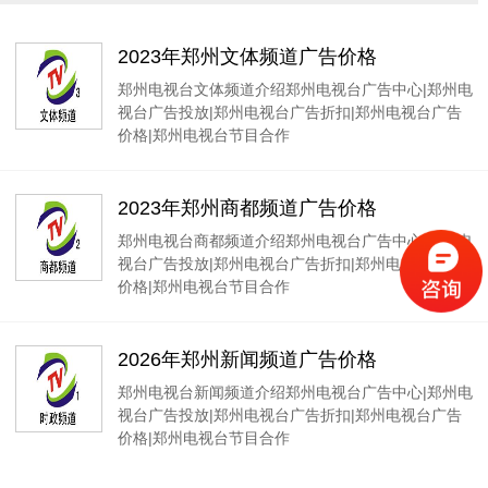
2023年郑州文体频道广告价格
郑州电视台文体频道介绍郑州电视台广告中心|郑州电
视台广告投放|郑州电视台广告折扣|郑州电视台广告
价格|郑州电视台节目合作
2023年郑州商都频道广告价格
郑州电视台商都频道介绍郑州电视台广告中心|郑州电
视台广告投放|郑州电视台广告折扣|郑州电视台广告
价格|郑州电视台节目合作
2026年郑州新闻频道广告价格
郑州电视台新闻频道介绍郑州电视台广告中心|郑州电
视台广告投放|郑州电视台广告折扣|郑州电视台广告
价格|郑州电视台节目合作