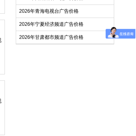
2026年青海电视台广告价格
2026年宁夏经济频道广告价格
2026年甘肃都市频道广告价格
视
视