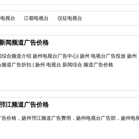
邮电视台
江都电视台
仪征电视台
州新闻频道广告价格
综合频道介绍 扬州电视台广告中心| 扬州 电视台广告投放 扬州
频道广告折扣 | 扬州 电视台 新闻综合 频道广告价格
州邗江频道广告价格
广告价格，扬州邗江频道广告费用，扬州电视台广告部，扬州电