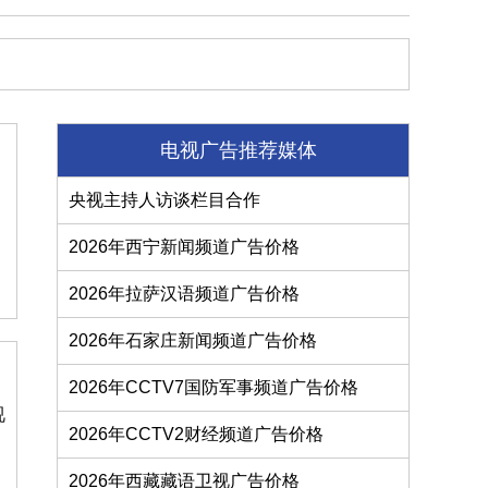
电视广告推荐媒体
央视主持人访谈栏目合作
2026年西宁新闻频道广告价格
2026年拉萨汉语频道广告价格
2026年石家庄新闻频道广告价格
2026年CCTV7国防军事频道广告价格
视
2026年CCTV2财经频道广告价格
2026年西藏藏语卫视广告价格