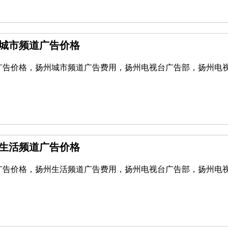
州城市频道广告价格
广告价格，扬州城市频道广告费用，扬州电视台广告部，扬州电
州生活频道广告价格
广告价格，扬州生活频道广告费用，扬州电视台广告部，扬州电