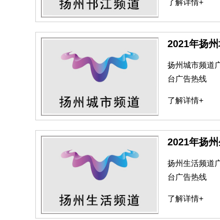
了解详情+
2021年扬
扬州城市频道
台广告热线
了解详情+
2021年扬
扬州生活频道
台广告热线
了解详情+