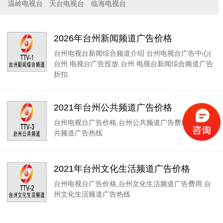
温岭电视台
天台电视台
临海电视台
2026年台州新闻频道广告价格
台州电视台新闻综合频道介绍 台州电视台广告中心|
台州 电视台广告投放 台州 电视台新闻综合频道广告
折扣
2021年台州公共频道广告价格
台州电视台广告价格,台州公共频道广告费用,台州公
共频道广告热线
2021年台州文化生活频道广告价格
台州电视台广告价格,台州文化生活频道广告费用,台
州文化生活频道广告热线