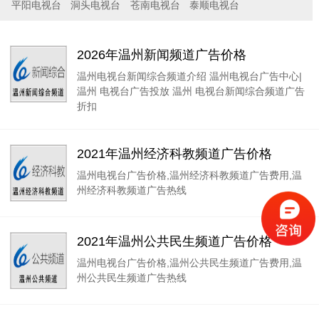
平阳电视台
洞头电视台
苍南电视台
泰顺电视台
2026年温州新闻频道广告价格
温州电视台新闻综合频道介绍 温州电视台广告中心|
温州 电视台广告投放 温州 电视台新闻综合频道广告
折扣
2021年温州经济科教频道广告价格
温州电视台广告价格,温州经济科教频道广告费用,温
州经济科教频道广告热线
2021年温州公共民生频道广告价格
温州电视台广告价格,温州公共民生频道广告费用,温
州公共民生频道广告热线