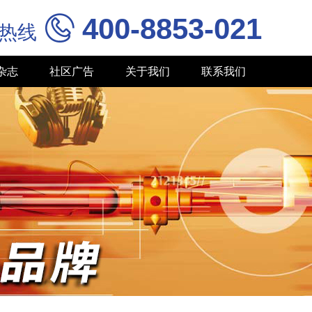
400-8853-021

务热线
杂志
社区广告
关于我们
联系我们