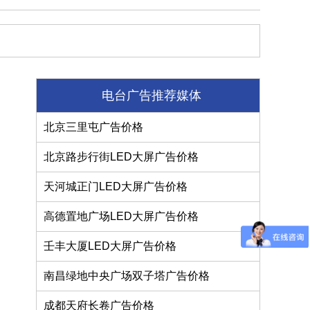
电台广告推荐媒体
北京三里屯广告价格
北京路步行街LED大屏广告价格
天河城正门LED大屏广告价格
高德置地广场LED大屏广告价格
壬丰大厦LED大屏广告价格
南昌绿地中央广场双子塔广告价格
成都天府长卷广告价格