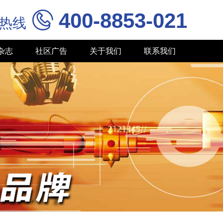
400-8853-021

务热线
杂志
社区广告
关于我们
联系我们