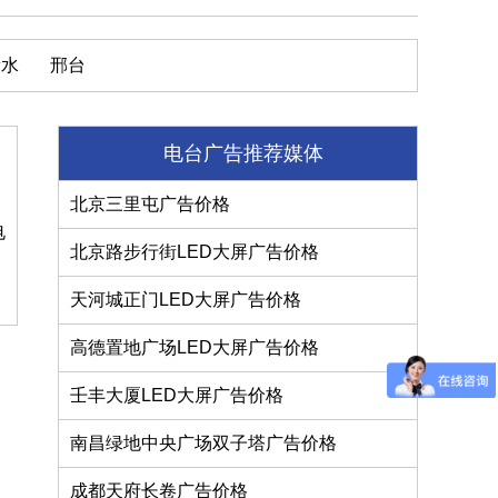
衡水
邢台
电台广告推荐媒体
目
北京三里屯广告价格
电
北京路步行街LED大屏广告价格
天河城正门LED大屏广告价格
高德置地广场LED大屏广告价格
壬丰大厦LED大屏广告价格
南昌绿地中央广场双子塔广告价格
成都天府长卷广告价格