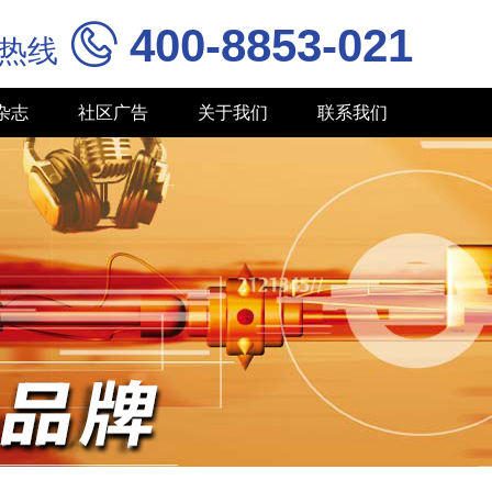
400-8853-021

务热线
杂志
社区广告
关于我们
联系我们