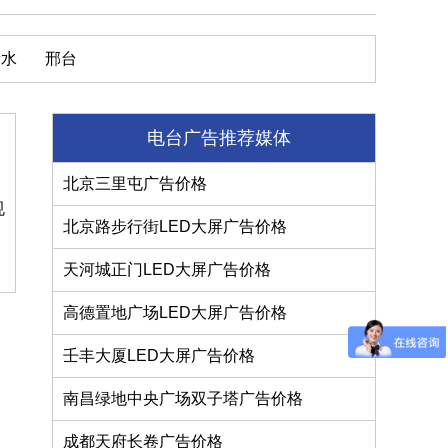
衡水
邢台
电台广告推荐媒体
北京三里屯广告价格
规
北京路步行街LED大屏广告价格
天河城正门LED大屏广告价格
高德置地广场LED大屏广告价格
壬丰大厦LED大屏广告价格
南昌绿地中央广场双子塔广告价格
成都天府长卷广告价格