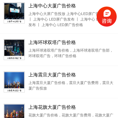
上海中心大厦广告价格
上海中心大屏广告投放 上海中心LED屏广告投放价格
丨 上海中心 LED屏广告发布 丨 上海中心 LED屏广告
发布 丨 上海中心 LED屏广告价格
上海环球双塔广告价格
上海环球港双塔广告价格，上海环球港双塔广告部，
环球双塔广告，环球广告价格
上海震旦大厦广告价格
上海震旦大厦广告价格，震旦大厦广告费用，震旦大
厦广告投放
上海花旗大厦广告价格
花旗大厦广告价格，花旗大厦广告费用，花旗大厦广