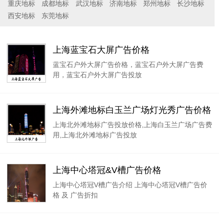
重庆地标
成都地标
武汉地标
济南地标
郑州地标
长沙地标
西安地标
东莞地标
上海蓝宝石大屏广告价格
蓝宝石户外大屏广告价格，蓝宝石户外大屏广告费
用，蓝宝石户外大屏广告投放
上海外滩地标白玉兰广场灯光秀广告价格
上海北外滩地标广告投放价格,上海白玉兰广场广告费
用,上海北外滩地标广告投放
上海中心塔冠&V槽广告价格
上海中心塔冠V槽广告介绍 上海中心塔冠V槽广告价
格 及 广告折扣