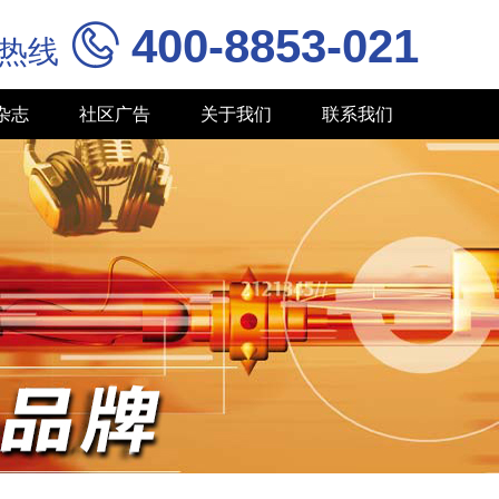
400-8853-021

务热线
杂志
社区广告
关于我们
联系我们