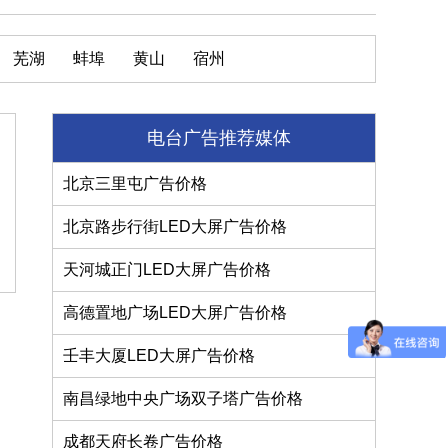
芜湖
蚌埠
黄山
宿州
电台广告推荐媒体
北京三里屯广告价格
北京路步行街LED大屏广告价格
天河城正门LED大屏广告价格
高德置地广场LED大屏广告价格
壬丰大厦LED大屏广告价格
南昌绿地中央广场双子塔广告价格
成都天府长卷广告价格